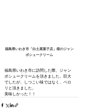
福島県いわき市「白土屋菓子店」様のジャン
ボシュークリーム
福島県いわき市に訪問した際、ジャン
ボシュークリームを頂きました。巨大
でしたが、しつこい味ではなく、ペロ
リと頂きました。
美味しかった！！