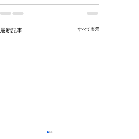
すべて表示
最新記事