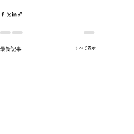
すべて表示
最新記事