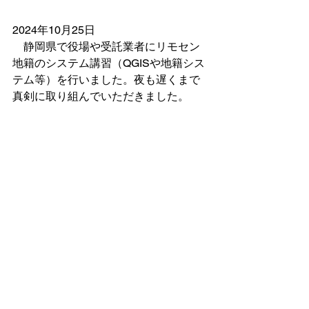
2024年10月25日
　静岡県で役場や受託業者にリモセン
地籍のシステム講習（QGISや地籍シス
テム等）を行いました。夜も遅くまで
真剣に取り組んでいただきました。