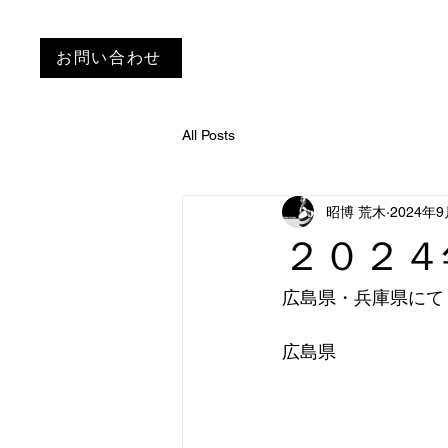
お問い合わせ
All Posts
昭博 荒木
2024年
２０２４
広島県・兵庫県にて
広島県