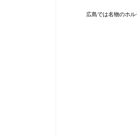
広島では名物のホル