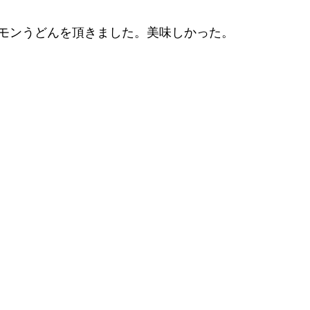
モンうどんを頂きました。美味しかった。