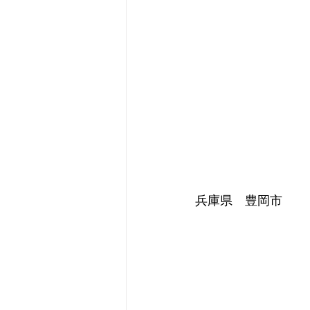
兵庫県　豊岡市