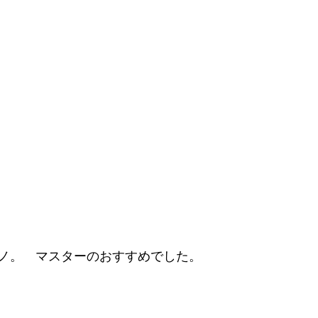
ノ。　マスターのおすすめでした。