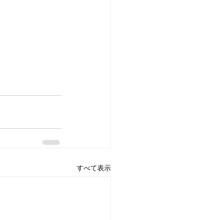
すべて表示