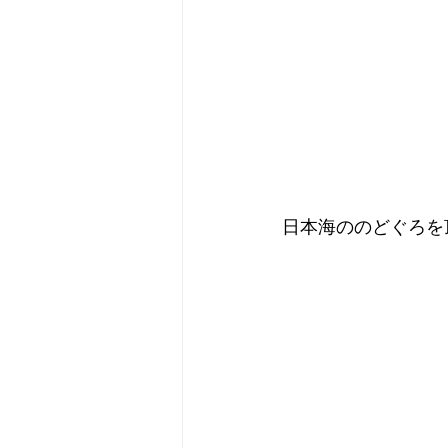
日本海ののどぐろを