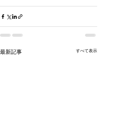
すべて表示
最新記事