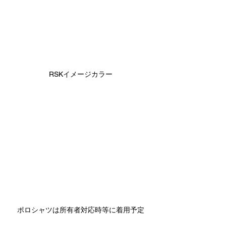
RSKイメージカラー
ポロシャツは所有者対応時等に着用予定