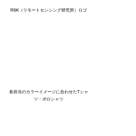
RSK（リモートセンシング研究所）ロゴ
各担当のカラーイメージに合わせたTシャ
ツ・ポロシャツ